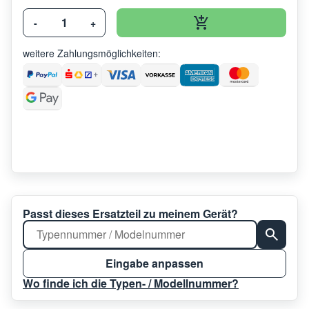
-
+
weitere Zahlungsmöglichkeiten:
Passt dieses Ersatzteil zu meinem Gerät?
Eingabe anpassen
Wo finde ich die Typen- / Modellnummer?