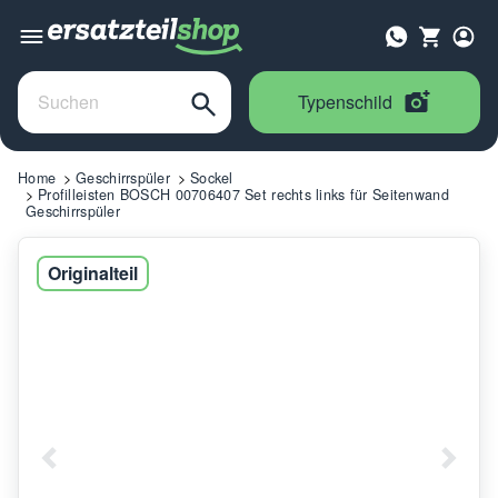
Typenschild
Home
Geschirrspüler
Sockel
Profilleisten BOSCH 00706407 Set rechts links für Seitenwand
Geschirrspüler
Originalteil