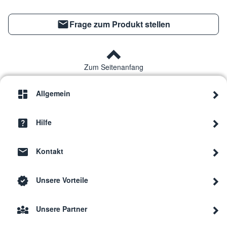
Frage zum Produkt stellen
Zum Seitenanfang
Allgemein
Hilfe
Kontakt
Unsere Vorteile
Unsere Partner