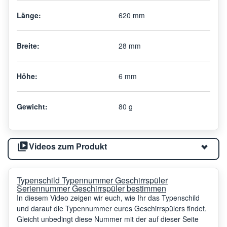
Länge:
620 mm
Breite:
28 mm
Höhe:
6 mm
Gewicht:
80 g
Videos zum Produkt
Typenschild Typennummer Geschirrspüler
Seriennummer Geschirrspüler bestimmen
In diesem Video zeigen wir euch, wie Ihr das Typenschild
und darauf die Typennummer eures Geschirrspülers findet.
Gleicht unbedingt diese Nummer mit der auf dieser Seite