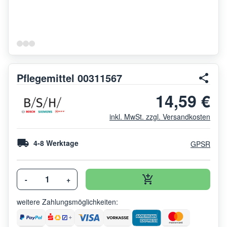
Pflegemittel 00311567
14,59 €
inkl. MwSt. zzgl. Versandkosten
4-8 Werktage
GPSR
-
+
weitere Zahlungsmöglichkeiten: