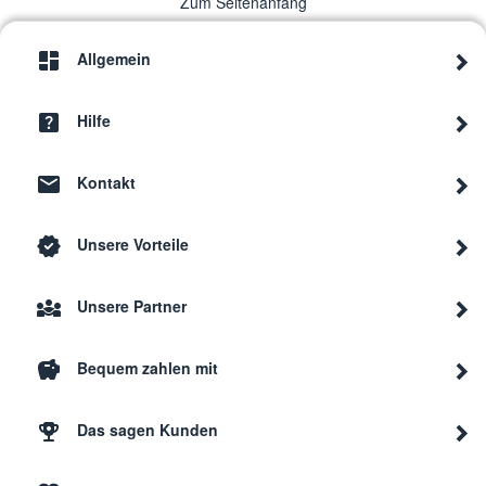
Zum Seitenanfang
Allgemein
Hilfe
Kontakt
Unsere Vorteile
Unsere Partner
Bequem zahlen mit
Das sagen Kunden