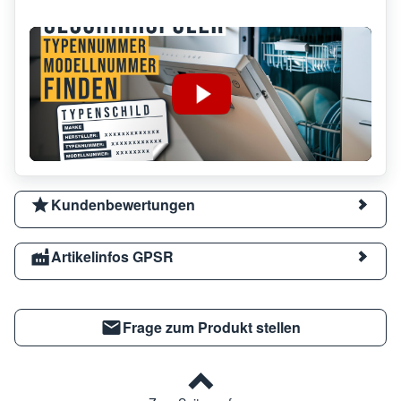
Kundenbewertungen
Artikelinfos GPSR
Frage zum Produkt stellen