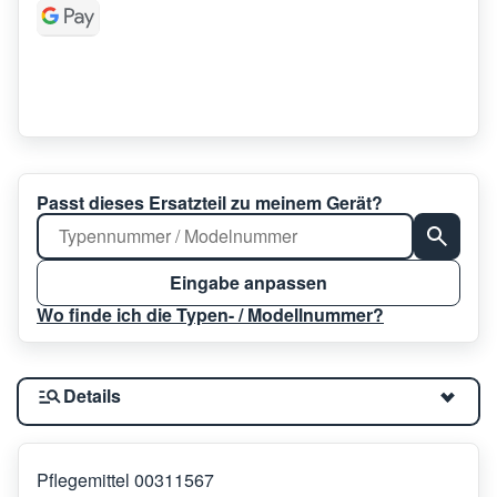
Passt dieses Ersatzteil zu meinem Gerät?
Eingabe anpassen
Wo finde ich die Typen- / Modellnummer?
Details
Pflegemittel 00311567