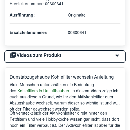
Herstellernummer: 00600641
Ausführung:
Originalteil
Ersatzteilenummer:
00600641
Videos zum Produkt
Dunstabzugshaube Kohlefilter wechseln Anleitung
Viele Menschen unterschätzen die Bedeutung
des
Kohlefilters in Umlufthauben
. In diesem Video zeige ich
euch aus diesem Grund, wie Ihr den Aktivkohlefilter euer
Abzugshaube wechselt, warum dieser so wichtig ist und wie
oft der Filter gewechselt werden sollte.
Oft versteckt sich der Aktivkohlefilter direkt hinter den
Fettfiltern und viele Hobbyköche wissen gar nicht, dass dort
noch ein Filter verbaut ist. Der Aktivkohlefilter ist aber für die