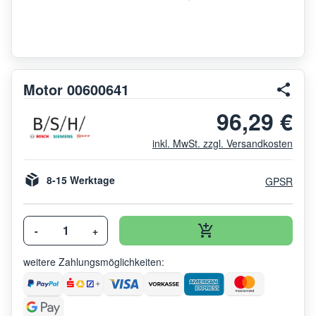
Motor 00600641
96,29 €
inkl. MwSt. zzgl. Versandkosten
8-15 Werktage
GPSR
-
+
weitere Zahlungsmöglichkeiten: