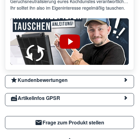
Geruchsneutralisierung eures Kochdunstes verantwortlich.
Ihr solltet ihn also im Eigeninteresse regelmäßig tauschen.
Kundenbewertungen
Artikelinfos GPSR
Frage zum Produkt stellen