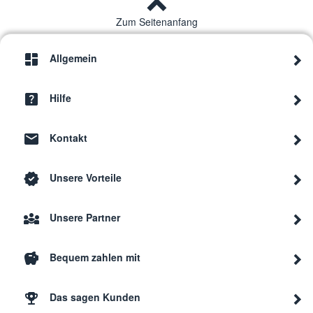
Zum Seitenanfang
Allgemein
Hilfe
Kontakt
Unsere Vorteile
Unsere Partner
Bequem zahlen mit
Das sagen Kunden