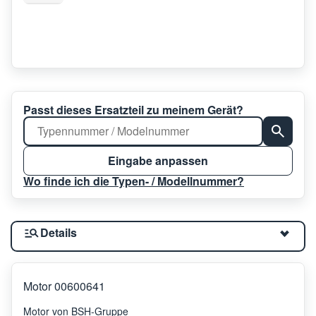
Passt dieses Ersatzteil zu meinem Gerät?
Eingabe anpassen
Wo finde ich die Typen- / Modellnummer?
Details
Motor 00600641
Motor von BSH-Gruppe