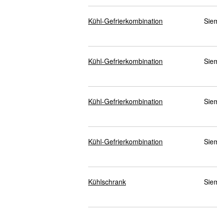
Kühl-Gefrierkombination
Sie
Kühl-Gefrierkombination
Sie
Kühl-Gefrierkombination
Sie
Kühl-Gefrierkombination
Sie
Kühlschrank
Sie