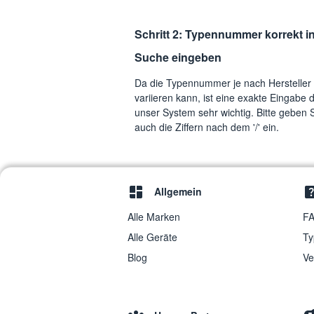
Schritt 2: Typennummer korrekt in
Suche eingeben
Da die Typennummer je nach Hersteller
variieren kann, ist eine exakte Eingabe d
unser System sehr wichtig. Bitte geben S
auch die Ziffern nach dem '/' ein.
Allgemein
Alle Marken
FA
Alle Geräte
Ty
Blog
Ve