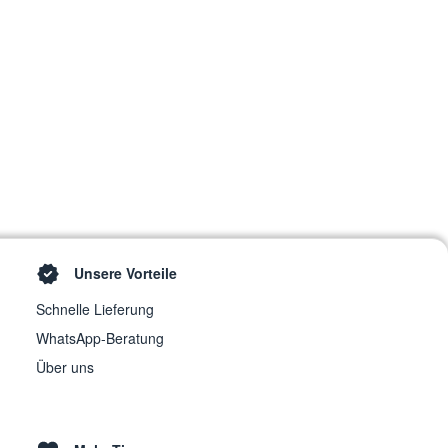
Unsere Vorteile
Schnelle Lieferung
WhatsApp-Beratung
Über uns