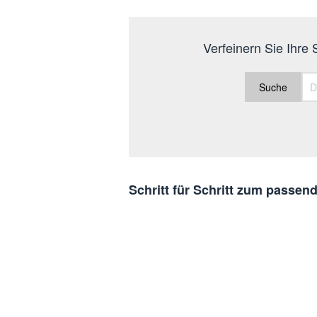
Verfeinern Sie Ihre
Suche
Schritt für Schritt zum passend