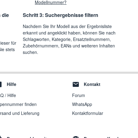
Modellnummer?
 die
Schritt 3: Suchergebnisse filtern
Nachdem Sie Ihr Modell aus der Ergebnisliste
erkannt und angeklickt haben, können Sie nach
Schlagworten, Kategorie, Ersatzteilnummern,
ieser für
Zubehörnummern, EANs und weiteren Inhalten
ie stets
suchen.
Hilfe
Kontakt
Q / Hilfe
Forum
pennummer finden
WhatsApp
rsand und Lieferung
Kontaktformular