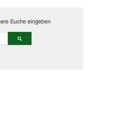
nsere Suche eingeben