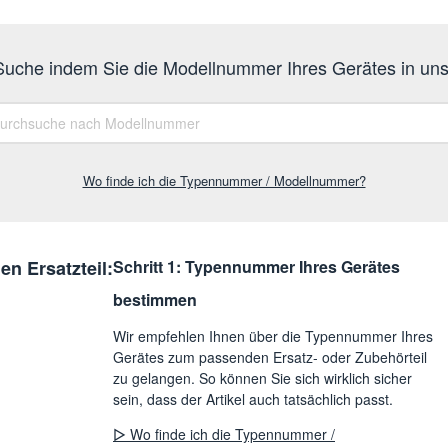
 Suche indem Sie die Modellnummer Ihres Gerätes in u
Wo finde ich die Typennummer / Modellnummer?
en Ersatzteil:
Schritt 1: Typennummer Ihres Gerätes
bestimmen
Wir empfehlen Ihnen über die Typennummer Ihres
Gerätes zum passenden Ersatz- oder Zubehörteil
zu gelangen. So können Sie sich wirklich sicher
sein, dass der Artikel auch tatsächlich passt.
▷ Wo finde ich die Typennummer /