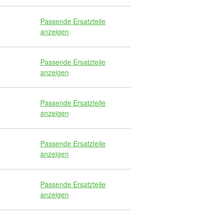
Passende Ersatzteile
anzeigen
Passende Ersatzteile
anzeigen
Passende Ersatzteile
anzeigen
Passende Ersatzteile
anzeigen
Passende Ersatzteile
anzeigen