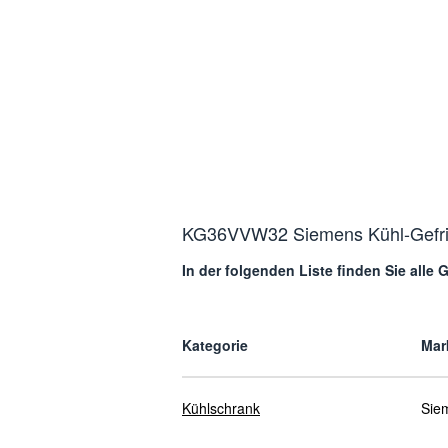
KG36VVW32 Siemens Kühl-Gefrier
In der folgenden Liste finden Sie alle
Kategorie
Mar
Kühlschrank
Sie