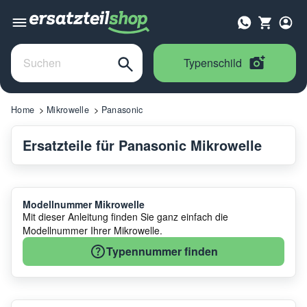
Typenschild
Home
Mikrowelle
Panasonic
Ersatzteile für Panasonic Mikrowelle
Modellnummer Mikrowelle
Mit dieser Anleitung finden Sie ganz einfach die
Modellnummer Ihrer Mikrowelle.
Typennummer finden