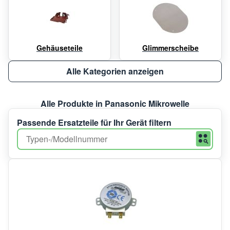
Gehäuseteile
Glimmerscheibe
Alle Kategorien anzeigen
Alle Produkte in Panasonic Mikrowelle
Passende Ersatzteile für Ihr Gerät filtern