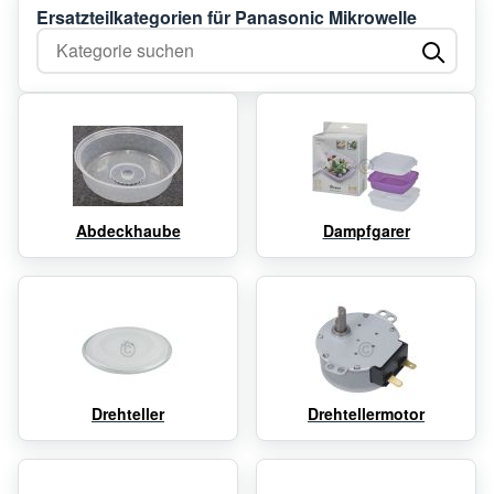
Ersatzteilkategorien für Panasonic Mikrowelle
Kategorie suchen
Abdeckhaube
Dampfgarer
Drehteller
Drehtellermotor