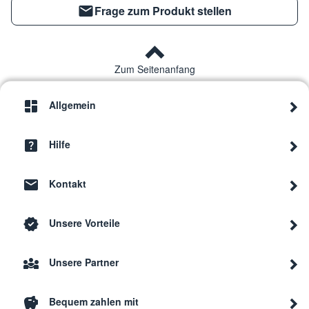
Frage zum Produkt stellen
Zum Seitenanfang
Allgemein
Hilfe
Kontakt
Unsere Vorteile
Unsere Partner
Bequem zahlen mit