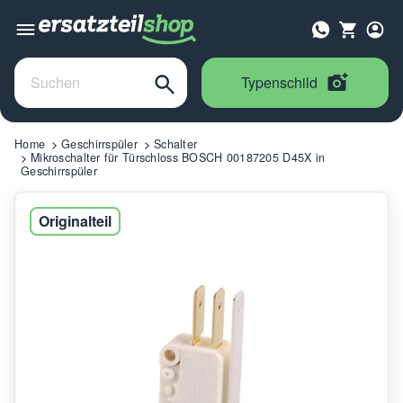
Typenschild
Home
Geschirrspüler
Schalter
Mikroschalter für Türschloss BOSCH 00187205 D45X in
Geschirrspüler
Originalteil