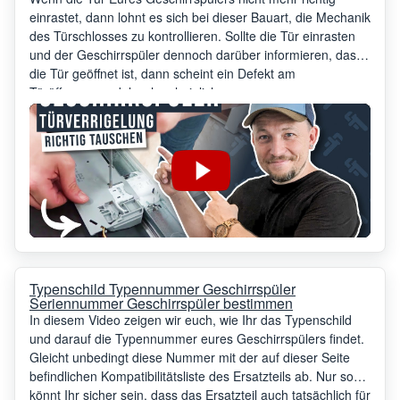
einrastet, dann lohnt es sich bei dieser Bauart, die Mechanik
des Türschlosses zu kontrollieren. Sollte die Tür einrasten
und der Geschirrspüler dennoch darüber informieren, dass
die Tür geöffnet ist, dann scheint ein Defekt am
Türöffnungsmodul wahrscheinlicher.
Typenschild Typennummer Geschirrspüler
Seriennummer Geschirrspüler bestimmen
In diesem Video zeigen wir euch, wie Ihr das Typenschild
und darauf die Typennummer eures Geschirrspülers findet.
Gleicht unbedingt diese Nummer mit der auf dieser Seite
befindlichen Kompatibilitätsliste des Ersatzteils ab. Nur so
könnt Ihr sicher sein, dass das Ersatzteil auch tatsächlich für