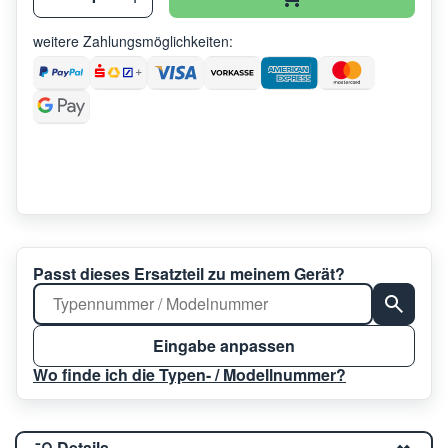
weitere Zahlungsmöglichkeiten:
Passt dieses Ersatzteil zu meinem Gerät?
Eingabe anpassen
Wo finde ich die Typen- / Modellnummer?
Details