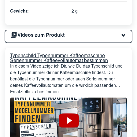
Gewicht:
2 g
Videos zum Produkt
Typenschild Typennummer Kaffeemaschine
Seriennummer Kaffeevollautomat bestimmen
In diesem Video zeige ich Dir, wie Du das Typenschild und
die Typennummer deiner Kaffeemaschine findest. Du
benötigst die Typennummer oder auch Seriennummer
deines Kaffeevollautomaten um die wirklich passenden
Ersatzteile zu bestimmen.