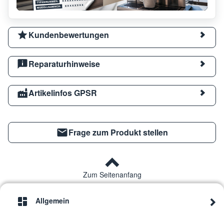
Kundenbewertungen
Reparaturhinweise
Artikelinfos GPSR
Frage zum Produkt stellen
Zum Seitenanfang
Allgemein