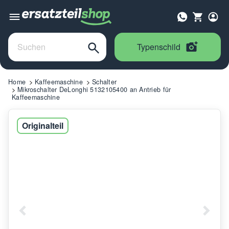
Typenschild
Home
Kaffeemaschine
Schalter
Mikroschalter DeLonghi 5132105400 an Antrieb für
Kaffeemaschine
Originalteil