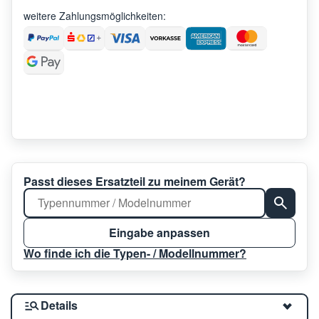
weitere Zahlungsmöglichkeiten:
Passt dieses Ersatzteil zu meinem Gerät?
Eingabe anpassen
Wo finde ich die Typen- / Modellnummer?
Details