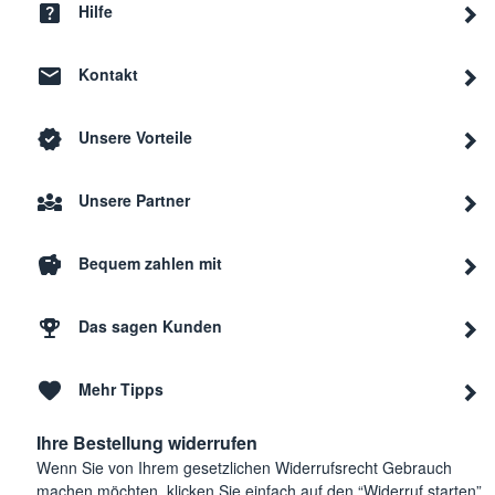
Hilfe
Kontakt
Unsere Vorteile
Unsere Partner
Bequem zahlen mit
Das sagen Kunden
Mehr Tipps
Ihre Bestellung widerrufen
Wenn Sie von Ihrem gesetzlichen Widerrufsrecht Gebrauch
machen möchten, klicken Sie einfach auf den “Widerruf starten”