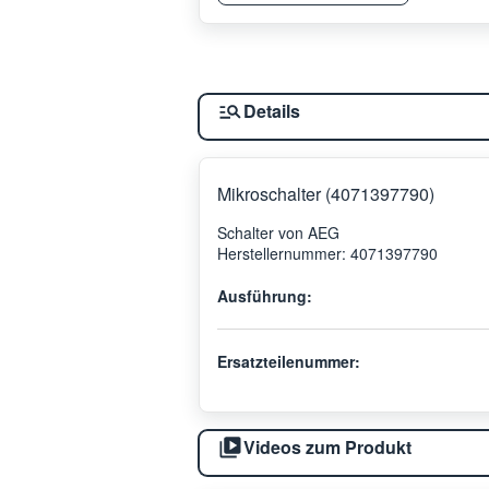
Details
Mikroschalter (4071397790)
Schalter von AEG
Herstellernummer: 4071397790
Ausführung:
Ersatzteilenummer:
Videos zum Produkt