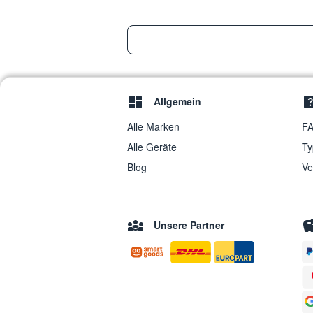
Allgemein
Alle Marken
FA
Alle Geräte
Ty
Blog
Ve
Unsere Partner