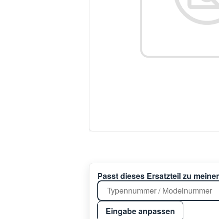
Passt dieses Ersatzteil zu mein
Eingabe anpassen