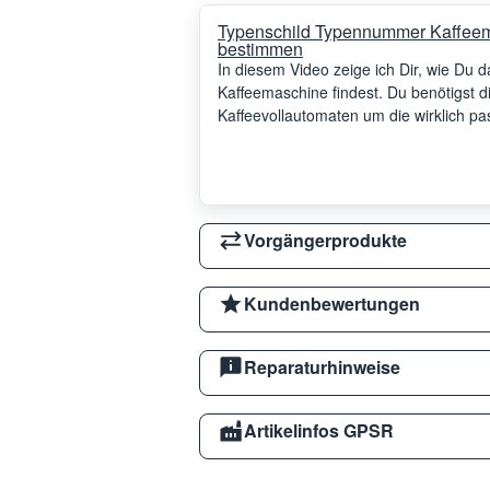
Typenschild Typennummer Kaffeem
bestimmen
In diesem Video zeige ich Dir, wie Du
Kaffeemaschine findest. Du benötigst
Kaffeevollautomaten um die wirklich p
Vorgängerprodukte
Kundenbewertungen
Reparaturhinweise
Artikelinfos GPSR