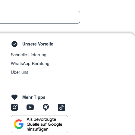
Unsere Vorteile
Schnelle Lieferung
WhatsApp-Beratung
Über uns
Mehr Tipps