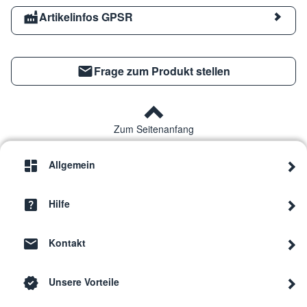
Artikelinfos GPSR
Frage zum Produkt stellen
Zum Seitenanfang
Allgemein
Hilfe
Kontakt
Unsere Vorteile