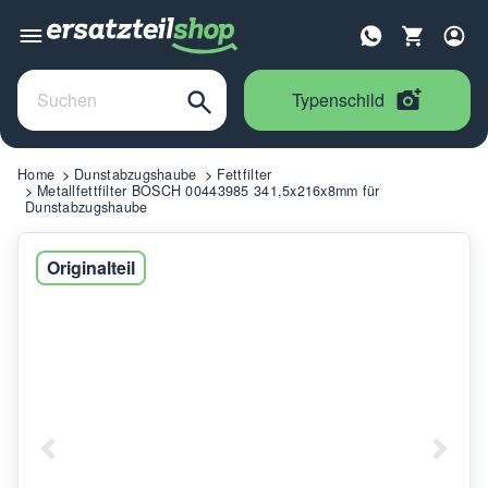
Typenschild
Home
Dunstabzugshaube
Fettfilter
Metallfettfilter BOSCH 00443985 341,5x216x8mm für
Dunstabzugshaube
Originalteil