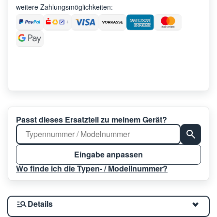
weitere Zahlungsmöglichkeiten:
Passt dieses Ersatzteil zu meinem Gerät?
Eingabe anpassen
Wo finde ich die Typen- / Modellnummer?
Details