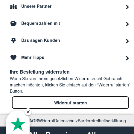
Unsere Partner
Bequem zahlen mit
Das sagen Kunden
Mehr Tipps
Ihre Bestellung widerrufen
Wenn Sie von Ihrem gesetzlichen Widerrufsrecht Gebrauch
machen möchten, klicken Sie einfach auf den “Widerruf starten”
Button.
Widerruf starten
Impressum
AGB
Widerruf
Datenschutz
Barrierefreiheitserklärung