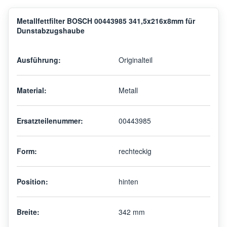
Metallfettfilter BOSCH 00443985 341,5x216x8mm für
Dunstabzugshaube
Ausführung:
Originalteil
Material:
Metall
Ersatzteilenummer:
00443985
Form:
rechteckig
Position:
hinten
Breite:
342 mm