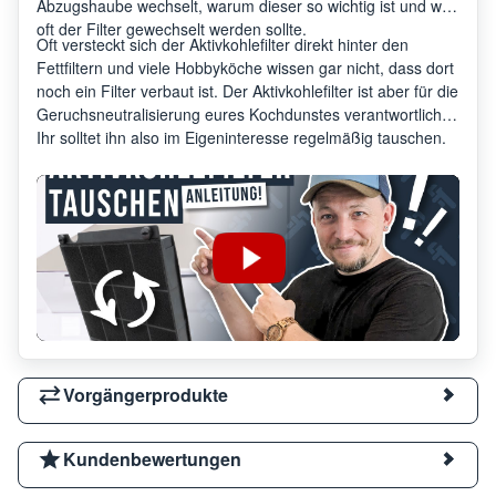
Abzugshaube wechselt, warum dieser so wichtig ist und wie
oft der Filter gewechselt werden sollte.
Oft versteckt sich der Aktivkohlefilter direkt hinter den
Fettfiltern und viele Hobbyköche wissen gar nicht, dass dort
noch ein Filter verbaut ist. Der Aktivkohlefilter ist aber für die
Geruchsneutralisierung eures Kochdunstes verantwortlich.
Ihr solltet ihn also im Eigeninteresse regelmäßig tauschen.
Vorgängerprodukte
Kundenbewertungen