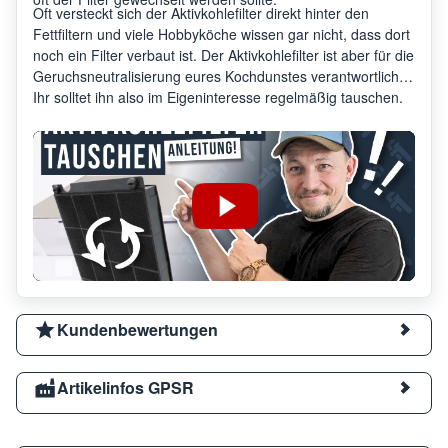
Oft versteckt sich der Aktivkohlefilter direkt hinter den
Fettfiltern und viele Hobbyköche wissen gar nicht, dass dort
noch ein Filter verbaut ist. Der Aktivkohlefilter ist aber für die
Geruchsneutralisierung eures Kochdunstes verantwortlich.
Ihr solltet ihn also im Eigeninteresse regelmäßig tauschen.
Kundenbewertungen
Artikelinfos GPSR