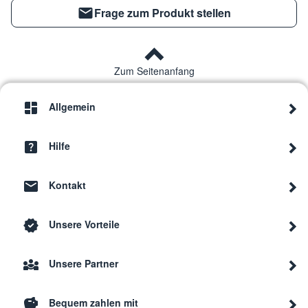
Frage zum Produkt stellen
Zum Seitenanfang
Allgemein
Hilfe
Kontakt
Unsere Vorteile
Unsere Partner
Bequem zahlen mit