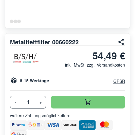
Metallfettfilter 00660222
54,49 €
inkl. MwSt. zzgl. Versandkosten
8-15 Werktage
GPSR
-
+
weitere Zahlungsmöglichkeiten: