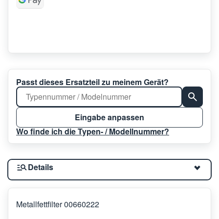
Passt dieses Ersatzteil zu meinem Gerät?
Eingabe anpassen
Wo finde ich die Typen- / Modellnummer?
Details
Metallfettfilter 00660222