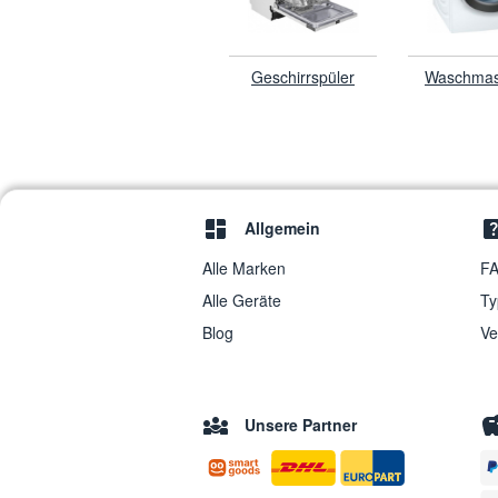
Geschirrspüler
Waschmas
Allgemein
Alle Marken
FA
Alle Geräte
Ty
Blog
Ve
Unsere Partner