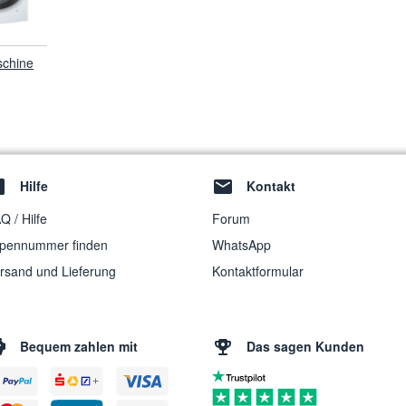
chine
Hilfe
Kontakt
Q / Hilfe
Forum
pennummer finden
WhatsApp
rsand und Lieferung
Kontaktformular
Bequem zahlen mit
Das sagen Kunden