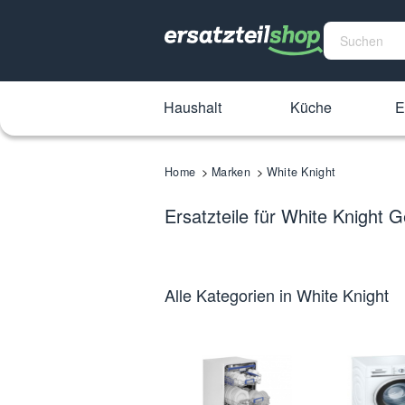
Haushalt
Küche
E
Home
Marken
White Knight
Ersatzteile für White Knight G
Alle Kategorien in White Knight