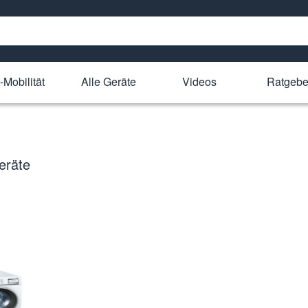
-Mobilität
Alle Geräte
Videos
Ratgebe
eräte