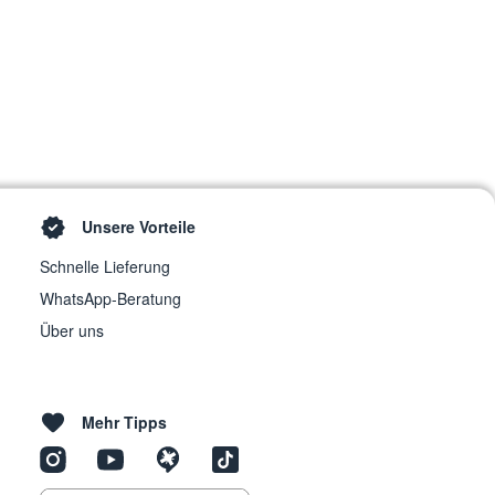
Unsere Vorteile
Schnelle Lieferung
WhatsApp-Beratung
Über uns
Mehr Tipps