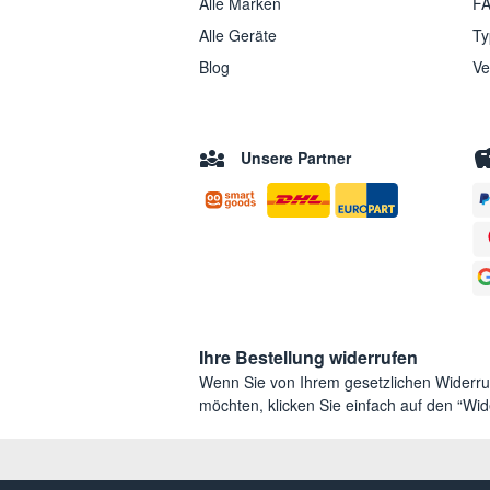
Alle Marken
FA
Alle Geräte
Ty
Blog
Ve
Unsere Partner
Ihre Bestellung widerrufen
Wenn Sie von Ihrem gesetzlichen Widerr
möchten, klicken Sie einfach auf den “Wide