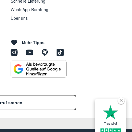
Schnelle Lieferung
WhatsApp-Beratung
Über uns
Mehr Tipps
rruf starten
Trustpilot