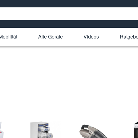
Mobilität
Alle Geräte
Videos
Ratgebe