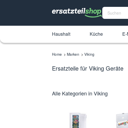
Haushalt
Küche
E-
Home
Marken
Viking
Ersatzteile für Viking Geräte
Alle Kategorien in Viking