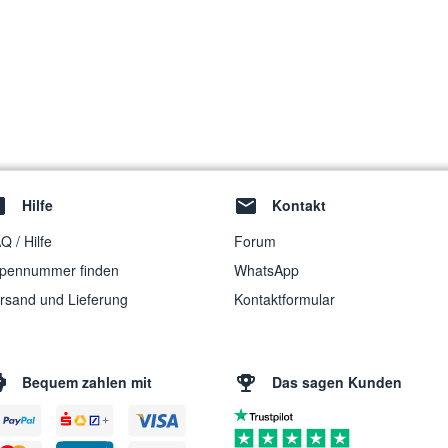
Hilfe
Kontakt
Q / Hilfe
Forum
pennummer finden
WhatsApp
rsand und Lieferung
Kontaktformular
Bequem zahlen mit
Das sagen Kunden