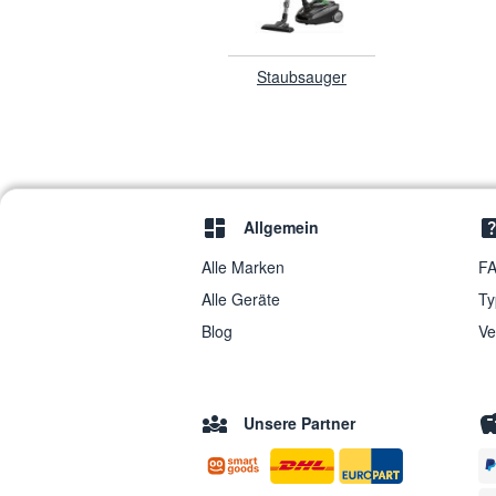
Staubsauger
Allgemein
Alle Marken
FA
Alle Geräte
Ty
Blog
Ve
Unsere Partner