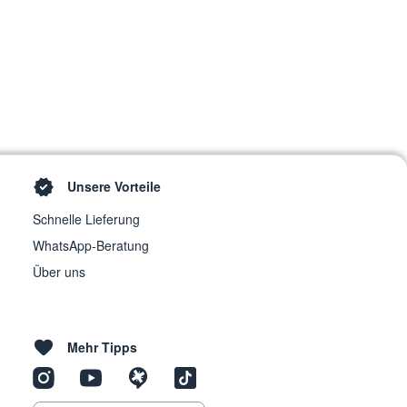
Unsere Vorteile
Schnelle Lieferung
WhatsApp-Beratung
Über uns
Mehr Tipps