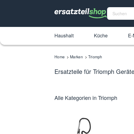
Haushalt
Küche
E-
Home
Marken
Triomph
Ersatzteile für Triomph Gerät
Alle Kategorien in Triomph