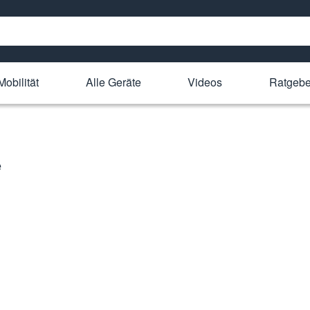
Mobilität
Alle Geräte
Videos
Ratgebe
e