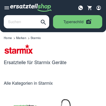
Typenschild
Home
Marken
Starmix
Ersatzteile für Starmix Geräte
Alle Kategorien in Starmix