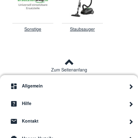
Sonstige
Staubsauger
Zum Seitenanfang
Allgemein
Hilfe
Kontakt