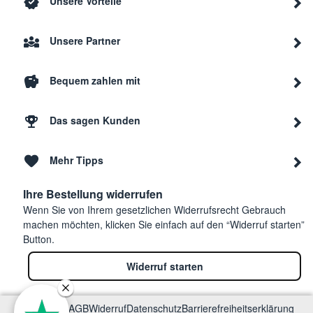
Unsere Vorteile
Unsere Partner
Bequem zahlen mit
Das sagen Kunden
Mehr Tipps
Ihre Bestellung widerrufen
Wenn Sie von Ihrem gesetzlichen Widerrufsrecht Gebrauch
machen möchten, klicken Sie einfach auf den “Widerruf starten”
Button.
Widerruf starten
Impressum
AGB
Widerruf
Datenschutz
Barrierefreiheitserklärung