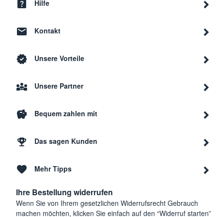
Hilfe
Kontakt
Unsere Vorteile
Unsere Partner
Bequem zahlen mit
Das sagen Kunden
Mehr Tipps
Ihre Bestellung widerrufen
Wenn Sie von Ihrem gesetzlichen Widerrufsrecht Gebrauch
machen möchten, klicken Sie einfach auf den “Widerruf starten”