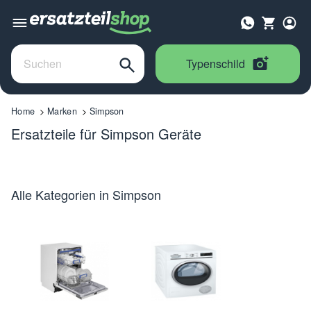
Typenschild
Home
Marken
Simpson
Ersatzteile für Simpson Geräte
Alle Kategorien in Simpson