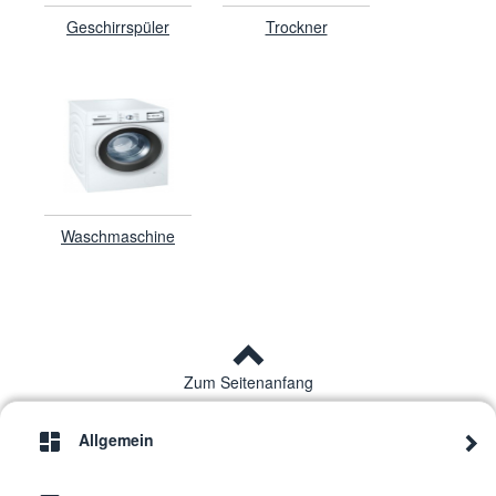
Geschirrspüler
Trockner
Waschmaschine
Zum Seitenanfang
Allgemein