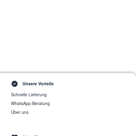
Unsere Vorteile
Schnelle Lieferung
WhatsApp-Beratung
Über uns