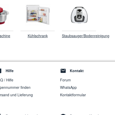
schine
Kühlschrank
Staubsauger/Bodenreinigung
Hilfe
Kontakt
Q / Hilfe
Forum
pennummer finden
WhatsApp
rsand und Lieferung
Kontaktformular