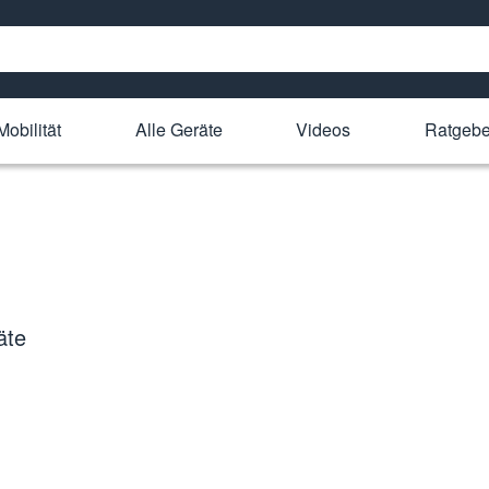
Mobilität
Alle Geräte
Videos
Ratgebe
äte