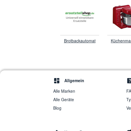
Brotbackautomat
Küchenma
Allgemein
Alle Marken
FA
Alle Geräte
Ty
Blog
Ve