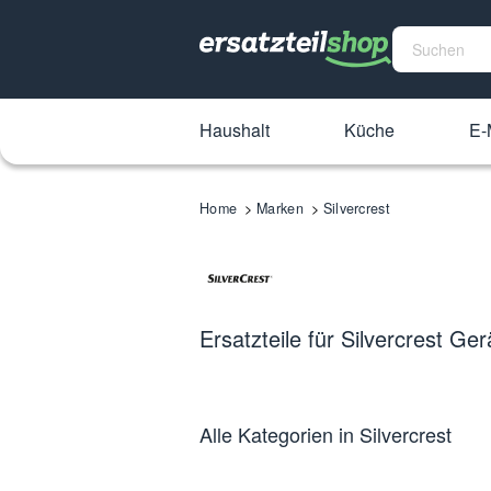
Haushalt
Küche
E-
Home
Marken
Silvercrest
Ersatzteile für Silvercrest Ger
Alle Kategorien in Silvercrest