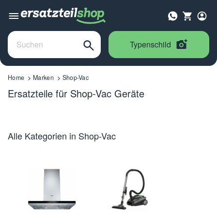
Typenschild
Home
Marken
Shop-Vac
Ersatzteile für Shop-Vac Geräte
Alle Kategorien in Shop-Vac