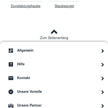
Dunstabzugshaube
Staubsauger
Zum Seitenanfang
Allgemein
Hilfe
Kontakt
Unsere Vorteile
Unsere Partner