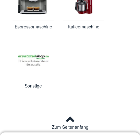
Espressomaschine
Kaffeemaschine
Sonstige
Zum Seitenanfang