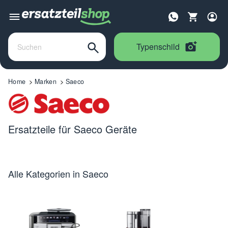
Typenschild
Home
Marken
Saeco
Ersatzteile für Saeco Geräte
Alle Kategorien in Saeco