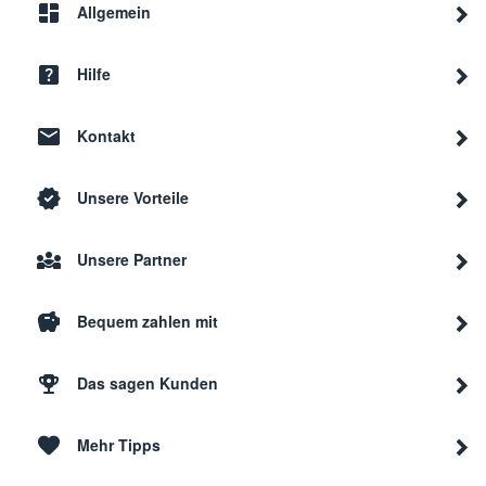
Allgemein
Hilfe
Kontakt
Unsere Vorteile
Unsere Partner
Bequem zahlen mit
Das sagen Kunden
Mehr Tipps