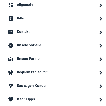
Allgemein
Hilfe
Kontakt
Unsere Vorteile
Unsere Partner
Bequem zahlen mit
Das sagen Kunden
Mehr Tipps