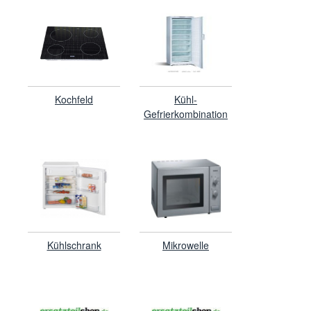
Kochfeld
Kühl-
Gefrierkombination
Kühlschrank
Mikrowelle