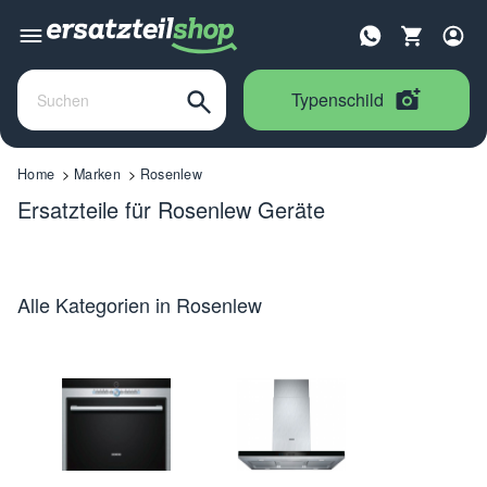
Typenschild
Home
Marken
Rosenlew
Ersatzteile für Rosenlew Geräte
Alle Kategorien in Rosenlew