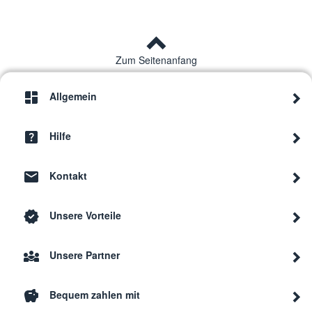
Zum Seitenanfang
Allgemein
Hilfe
Kontakt
Unsere Vorteile
Unsere Partner
Bequem zahlen mit