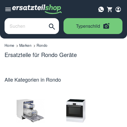
Typenschild
Home
Marken
Rondo
Ersatzteile für Rondo Geräte
Alle Kategorien in Rondo