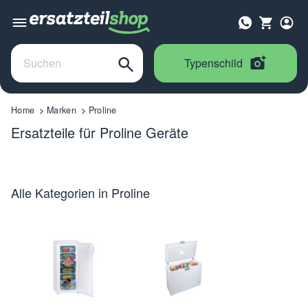
Typenschild
Home
Marken
Proline
Ersatzteile für Proline Geräte
Alle Kategorien in Proline