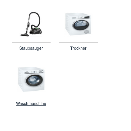
Staubsauger
Trockner
Waschmaschine