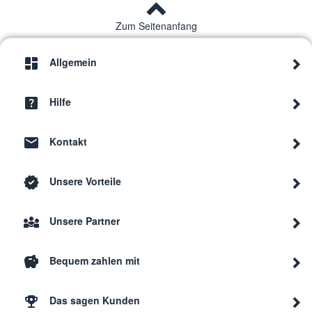
Zum Seitenanfang
Allgemein
Hilfe
Kontakt
Unsere Vorteile
Unsere Partner
Bequem zahlen mit
Das sagen Kunden