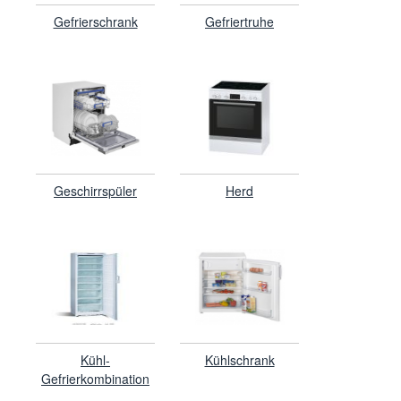
Gefrierschrank
Gefriertruhe
Geschirrspüler
Herd
Kühl-
Kühlschrank
Gefrierkombination