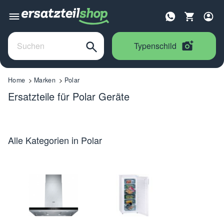
Typenschild
Home
Marken
Polar
Ersatzteile für Polar Geräte
Alle Kategorien in Polar