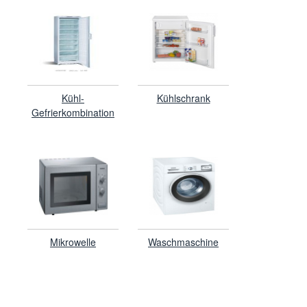
Kühl-
Kühlschrank
Gefrierkombination
Mikrowelle
Waschmaschine