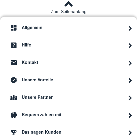
Zum Seitenanfang
Allgemein
Hilfe
Kontakt
Unsere Vorteile
Unsere Partner
Bequem zahlen mit
Das sagen Kunden