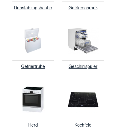
Dunstabzugshaube
Gefrierschrank
Gefriertruhe
Geschirrspüler
Herd
Kochfeld