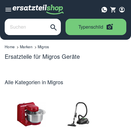
Typenschild
Home
Marken
Migros
Ersatzteile für Migros Geräte
Alle Kategorien in Migros