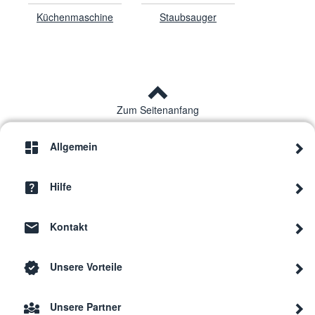
Küchenmaschine
Staubsauger
Zum Seitenanfang
Allgemein
Hilfe
Kontakt
Unsere Vorteile
Unsere Partner