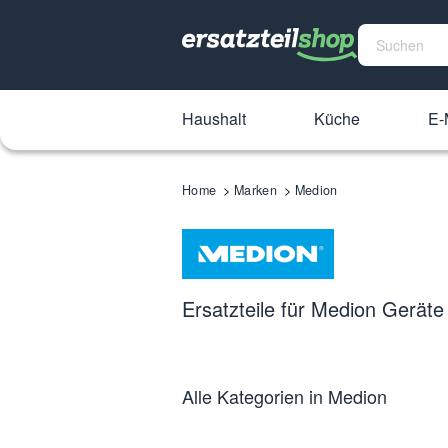
Haushalt
Küche
E-
Home
Marken
Medion
Ersatzteile für Medion Geräte
Alle Kategorien in Medion