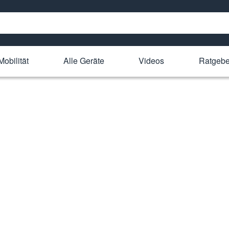
Mobilität
Alle Geräte
Videos
Ratgebe