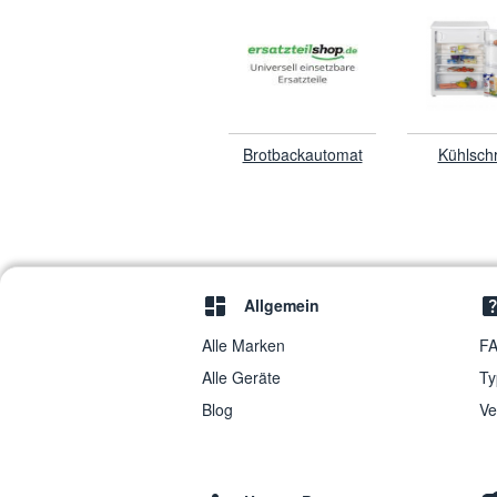
Brotbackautomat
Kühlsch
Allgemein
Alle Marken
FA
Alle Geräte
Ty
Blog
Ve