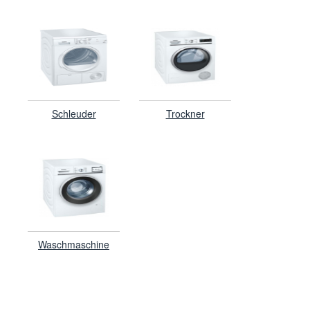
Schleuder
Trockner
Waschmaschine