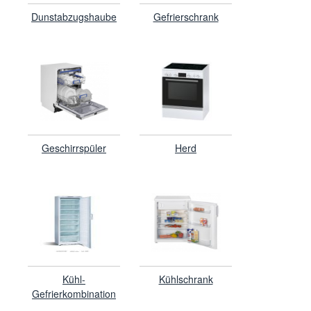
Dunstabzugshaube
Gefrierschrank
Geschirrspüler
Herd
Kühl-
Kühlschrank
Gefrierkombination