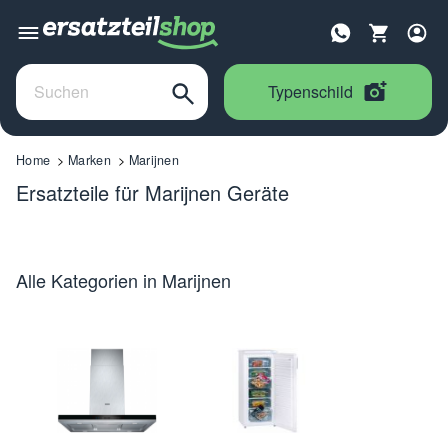
Typenschild
Home
Marken
Marijnen
Ersatzteile für Marijnen Geräte
Alle Kategorien in Marijnen