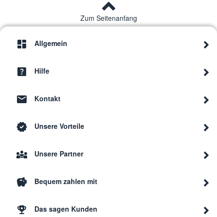
Zum Seitenanfang
Allgemein
Hilfe
Kontakt
Unsere Vorteile
Unsere Partner
Bequem zahlen mit
Das sagen Kunden