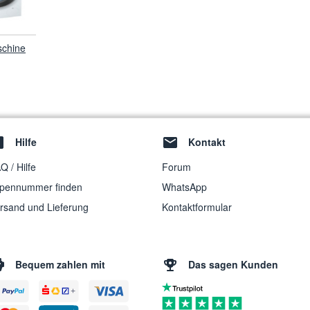
chine
Hilfe
Kontakt
Q / Hilfe
Forum
pennummer finden
WhatsApp
rsand und Lieferung
Kontaktformular
Bequem zahlen mit
Das sagen Kunden