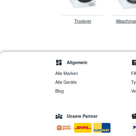
Trockner
Waschmas
Allgemein
Alle Marken
FA
Alle Geräte
Ty
Blog
Ve
Unsere Partner