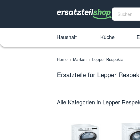
Haushalt
Küche
E
Home
Marken
Lepper Respekta
Ersatzteile für Lepper Respe
Alle Kategorien in Lepper Respe