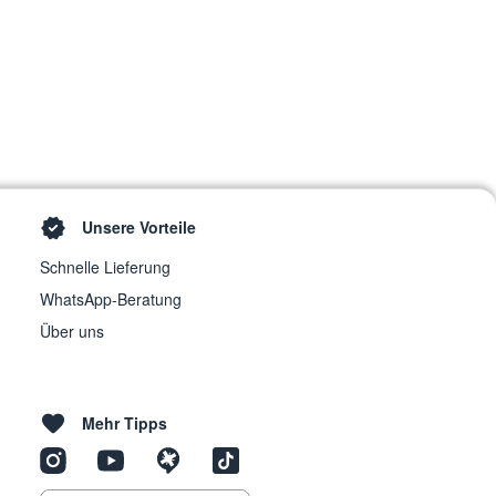
Unsere Vorteile
Schnelle Lieferung
WhatsApp-Beratung
Über uns
Mehr Tipps