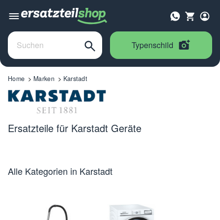
Typenschild
Home
Marken
Karstadt
Ersatzteile für Karstadt Geräte
Alle Kategorien in Karstadt