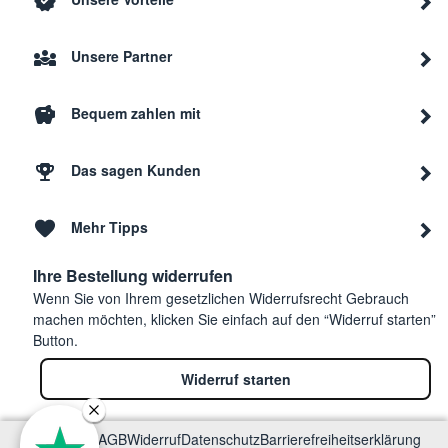
Unsere Partner
Bequem zahlen mit
Das sagen Kunden
Mehr Tipps
Ihre Bestellung widerrufen
Wenn Sie von Ihrem gesetzlichen Widerrufsrecht Gebrauch
machen möchten, klicken Sie einfach auf den “Widerruf starten”
Button.
Widerruf starten
Impressum
AGB
Widerruf
Datenschutz
Barrierefreiheitserklärung