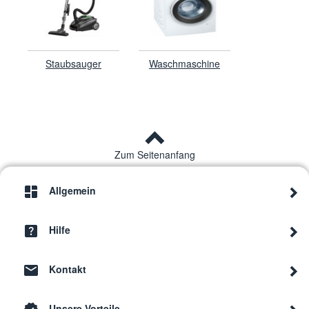
Staubsauger
Waschmaschine
Zum Seitenanfang
Allgemein
Hilfe
Kontakt
Unsere Vorteile