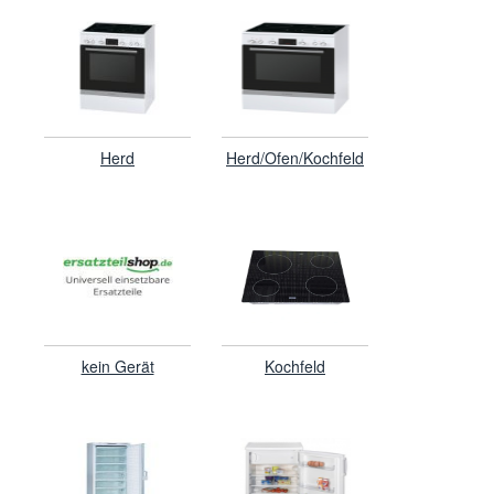
Herd
Herd/Ofen/Kochfeld
kein Gerät
Kochfeld