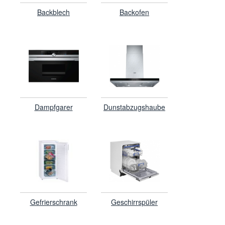
Backblech
Backofen
Dampfgarer
Dunstabzugshaube
Gefrierschrank
Geschirrspüler