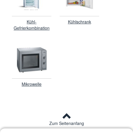
Kühl-
Kühlschrank
Gefrierkombination
Mikrowelle
Zum Seitenanfang