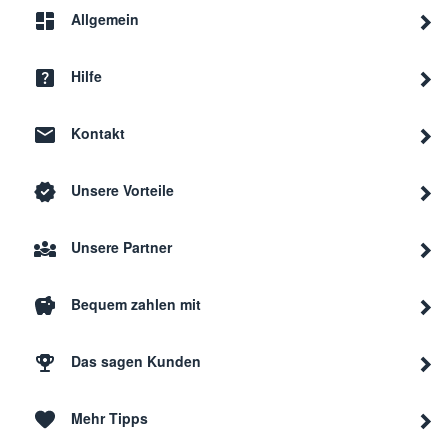
Allgemein
Hilfe
Kontakt
Unsere Vorteile
Unsere Partner
Bequem zahlen mit
Das sagen Kunden
Mehr Tipps