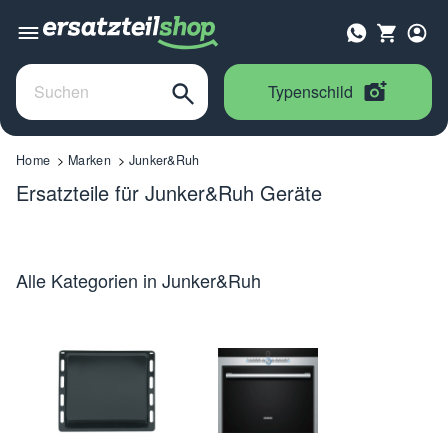
Typenschild
Home
Marken
Junker&Ruh
Ersatzteile für Junker&Ruh Geräte
Alle Kategorien in Junker&Ruh