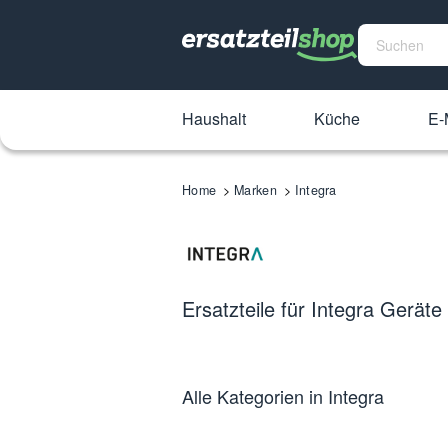
Haushalt
Küche
E-
Home
Marken
Integra
Ersatzteile für Integra Geräte
Alle Kategorien in Integra