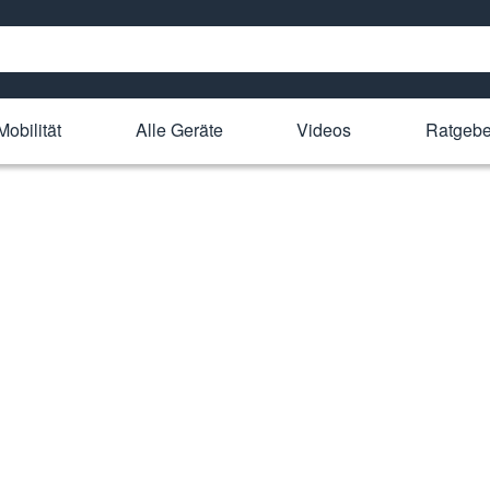
Mobilität
Alle Geräte
Videos
Ratgebe