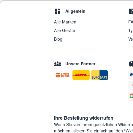
Allgemein
Alle Marken
FA
Alle Geräte
Ty
Blog
Ve
Unsere Partner
Ihre Bestellung widerrufen
Wenn Sie von Ihrem gesetzlichen Widerr
möchten, klicken Sie einfach auf den “Wide