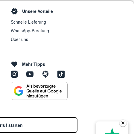
Unsere Vorteile
Schnelle Lieferung
WhatsApp-Beratung
Über uns
Mehr Tipps
rruf starten