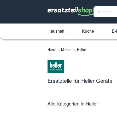
Haushalt
Küche
E-
Home
Marken
Heller
Ersatzteile für Heller Geräte
Alle Kategorien in Heller