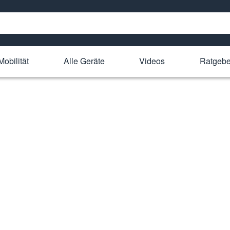
Mobilität
Alle Geräte
Videos
Ratgebe