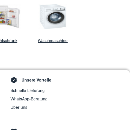
hlschrank
Waschmaschine
Unsere Vorteile
Schnelle Lieferung
WhatsApp-Beratung
Über uns