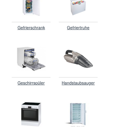
Gefrierschrank
Gefriertruhe
Geschirrspüler
Handstaubsauger