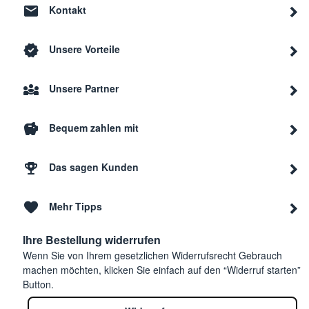
Kontakt
Unsere Vorteile
Unsere Partner
Bequem zahlen mit
Das sagen Kunden
Mehr Tipps
Ihre Bestellung widerrufen
Wenn Sie von Ihrem gesetzlichen Widerrufsrecht Gebrauch
machen möchten, klicken Sie einfach auf den “Widerruf starten”
Button.