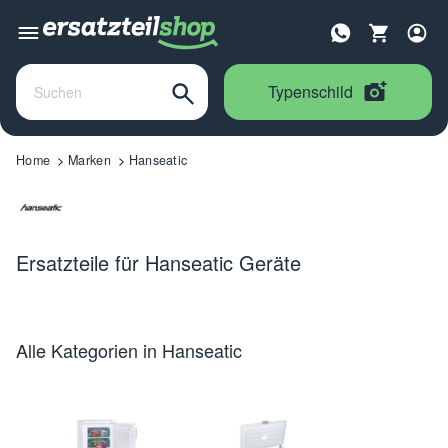
Typenschild
Home
Marken
Hanseatic
Ersatzteile für Hanseatic Geräte
Alle Kategorien in Hanseatic