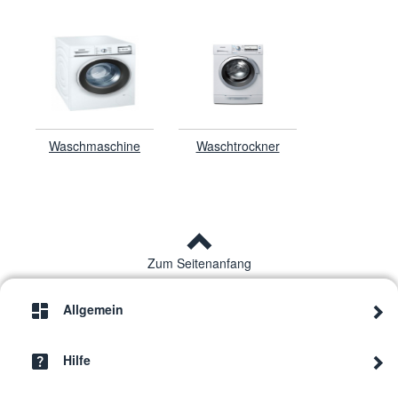
Waschmaschine
Waschtrockner
Zum Seitenanfang
Allgemein
Hilfe