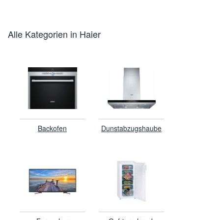
Alle Kategorien in Haier
Backofen
Dunstabzugshaube