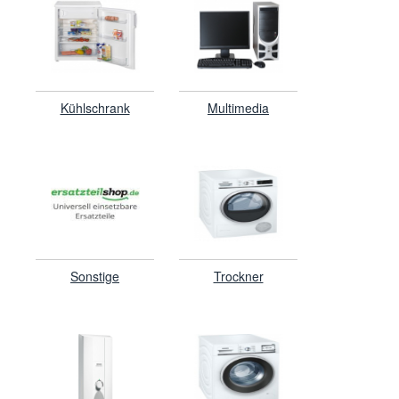
Kühlschrank
Multimedia
Sonstige
Trockner