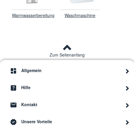
Warmwasserbereitung
Waschmaschine
Zum Seitenanfang
Allgemein
Hilfe
Kontakt
Unsere Vorteile