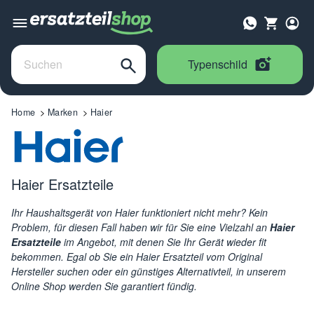
Typenschild
Home
Marken
Haier
Haier Ersatzteile
Ihr Haushaltsgerät von Haier funktioniert nicht mehr? Kein
Problem, für diesen Fall haben wir für Sie eine Vielzahl an
Haier
Ersatzteile
im Angebot, mit denen Sie Ihr Gerät wieder fit
bekommen. Egal ob Sie ein Haier Ersatzteil vom Original
Hersteller suchen oder ein günstiges Alternativteil, in unserem
Online Shop werden Sie garantiert fündig.