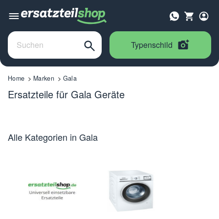
Typenschild
Home
Marken
Gala
Ersatzteile für Gala Geräte
Alle Kategorien in Gala