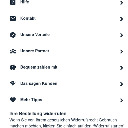
Hilfe
Kontakt
Unsere Vorteile
Unsere Partner
Bequem zahlen mit
Das sagen Kunden
Mehr Tipps
Ihre Bestellung widerrufen
Wenn Sie von Ihrem gesetzlichen Widerrufsrecht Gebrauch
machen möchten, klicken Sie einfach auf den “Widerruf starten”