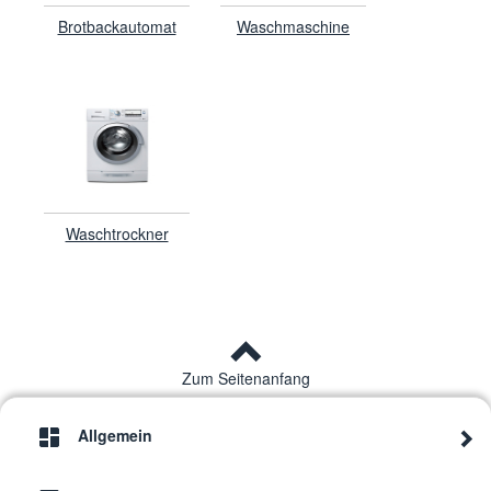
Brotbackautomat
Waschmaschine
Waschtrockner
Zum Seitenanfang
Allgemein