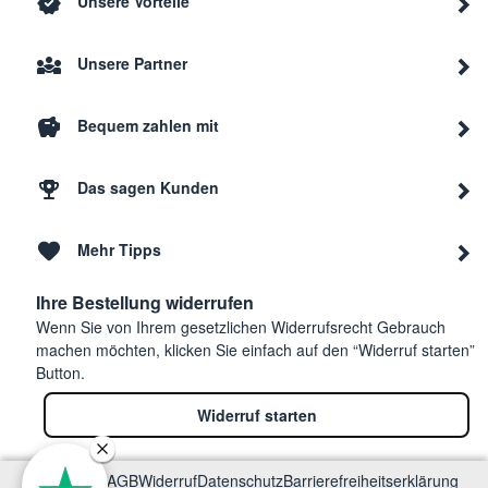
Unsere Vorteile
Unsere Partner
Bequem zahlen mit
Das sagen Kunden
Mehr Tipps
Ihre Bestellung widerrufen
Wenn Sie von Ihrem gesetzlichen Widerrufsrecht Gebrauch
machen möchten, klicken Sie einfach auf den “Widerruf starten”
Button.
Widerruf starten
Impressum
AGB
Widerruf
Datenschutz
Barrierefreiheitserklärung