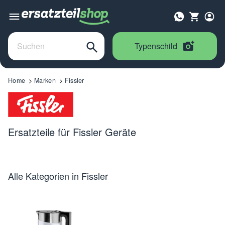
Typenschild
Home
Marken
Fissler
Ersatzteile für Fissler Geräte
Alle Kategorien in Fissler