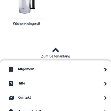
Küchenkleingerät
Zum Seitenanfang
Allgemein
Hilfe
Kontakt