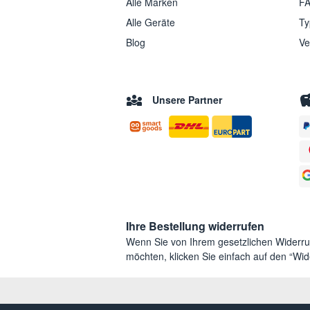
Alle Marken
FA
Alle Geräte
Ty
Blog
Ve
Unsere Partner
Ihre Bestellung widerrufen
Wenn Sie von Ihrem gesetzlichen Widerr
möchten, klicken Sie einfach auf den “Wide