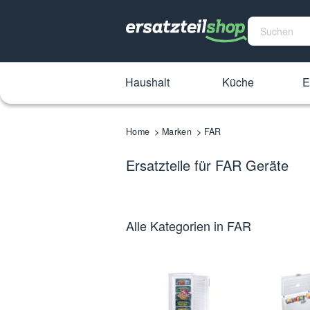
Haushalt
Küche
E
Home
Marken
FAR
Ersatzteile für FAR Geräte
Alle Kategorien in FAR