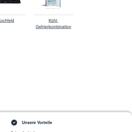
ochfeld
Kühl-
Gefrierkombination
Unsere Vorteile