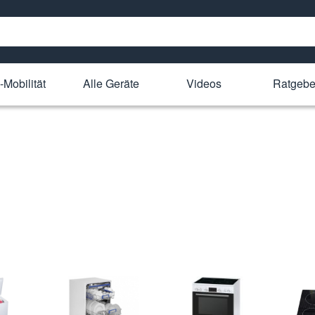
-Mobilität
Alle Geräte
Videos
Ratgebe