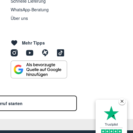
Schnelle Lieferung
WhatsApp-Beratung
Über uns
Mehr Tipps
rruf starten
Trustpilot