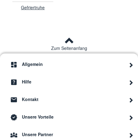
Gefriertruhe
Zum Seitenanfang
Allgemein
Hilfe
Kontakt
Unsere Vorteile
Unsere Partner