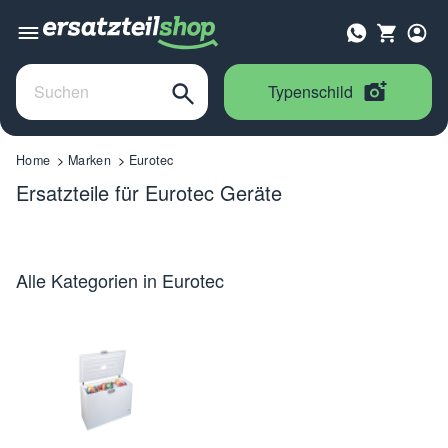
Typenschild
Home
Marken
Eurotec
Ersatzteile für Eurotec Geräte
Alle Kategorien in Eurotec