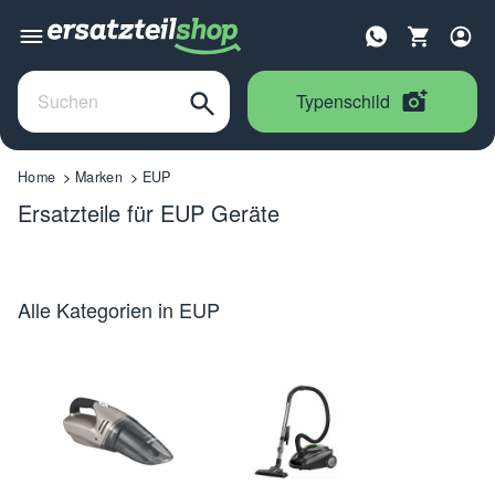
Typenschild
Home
Marken
EUP
Ersatzteile für EUP Geräte
Alle Kategorien in EUP