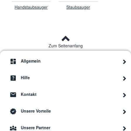
Handstaubsauger
Staubsauger
Zum Seitenanfang
Allgemein
Hilfe
Kontakt
Unsere Vorteile
Unsere Partner