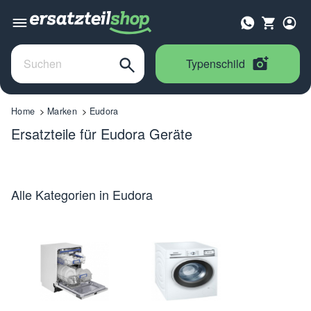
Typenschild
Home
Marken
Eudora
Ersatzteile für Eudora Geräte
Alle Kategorien in Eudora