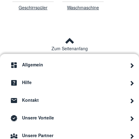
Geschirrspüler
Waschmaschine
Zum Seitenanfang
Allgemein
Hilfe
Kontakt
Unsere Vorteile
Unsere Partner