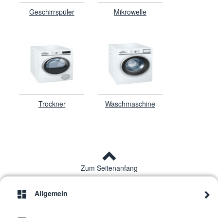
Geschirrspüler
Mikrowelle
Trockner
Waschmaschine
Zum Seitenanfang
Allgemein