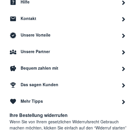
Hilfe
Kontakt
Unsere Vorteile
Unsere Partner
Bequem zahlen mit
Das sagen Kunden
Mehr Tipps
Ihre Bestellung widerrufen
Wenn Sie von Ihrem gesetzlichen Widerrufsrecht Gebrauch
machen möchten, klicken Sie einfach auf den “Widerruf starten”