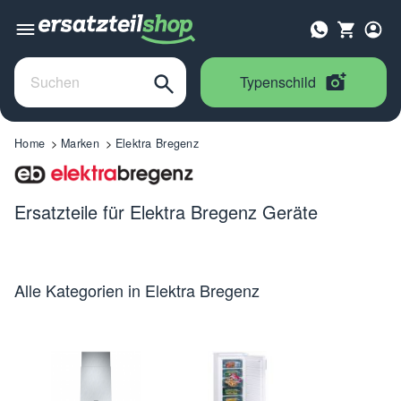
Typenschild
Home
Marken
Elektra Bregenz
Ersatzteile für Elektra Bregenz Geräte
Alle Kategorien in Elektra Bregenz