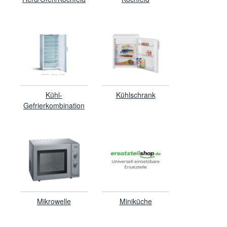
Kühl-
Kühlschrank
Gefrierkombination
Mikrowelle
Miniküche