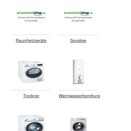
Raumheizgeräte
Sonstige
Trockner
Warmwasserbereitung