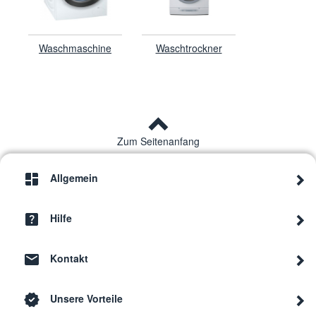
Waschmaschine
Waschtrockner
Zum Seitenanfang
Allgemein
Hilfe
Kontakt
Unsere Vorteile