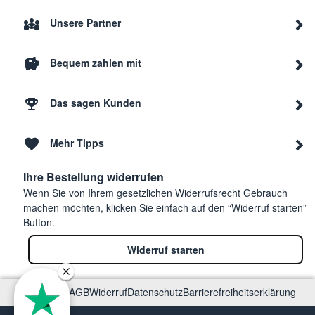
Unsere Partner
Bequem zahlen mit
Das sagen Kunden
Mehr Tipps
Ihre Bestellung widerrufen
Wenn Sie von Ihrem gesetzlichen Widerrufsrecht Gebrauch
machen möchten, klicken Sie einfach auf den “Widerruf starten”
Button.
Widerruf starten
Impressum
AGB
Widerruf
Datenschutz
Barrierefreiheitserklärung