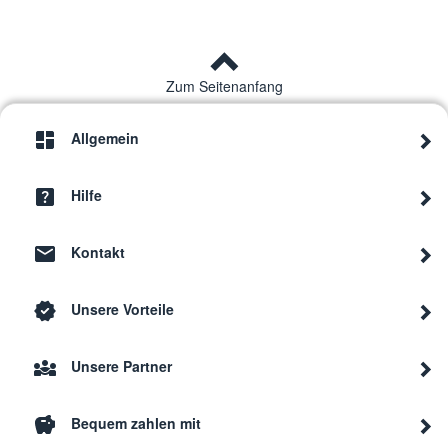
Zum Seitenanfang
Allgemein
Hilfe
Kontakt
Unsere Vorteile
Unsere Partner
Bequem zahlen mit