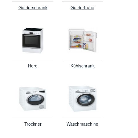
Gefrierschrank
Gefriertruhe
Herd
Kühlschrank
Trockner
Waschmaschine