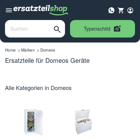
Typenschild
Home
Marken
Domeos
Ersatzteile für Domeos Geräte
Alle Kategorien in Domeos