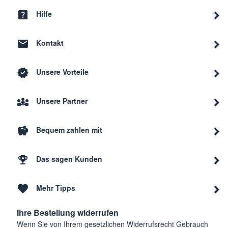
Hilfe
Kontakt
Unsere Vorteile
Unsere Partner
Bequem zahlen mit
Das sagen Kunden
Mehr Tipps
Ihre Bestellung widerrufen
Wenn Sie von Ihrem gesetzlichen Widerrufsrecht Gebrauch