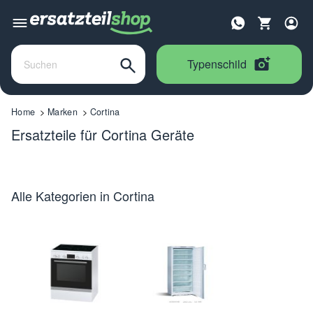
Typenschild
Home
Marken
Cortina
Ersatzteile für Cortina Geräte
Alle Kategorien in Cortina