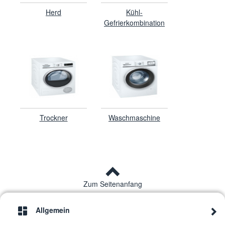
Herd
Kühl-
Gefrierkombination
Trockner
Waschmaschine
Zum Seitenanfang
Allgemein