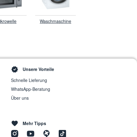
ikrowelle
Waschmaschine
Unsere Vorteile
Schnelle Lieferung
WhatsApp-Beratung
Über uns
Mehr Tipps