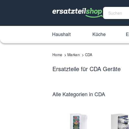
Haushalt
Küche
E
Home
Marken
CDA
Ersatzteile für CDA Geräte
Alle Kategorien in CDA