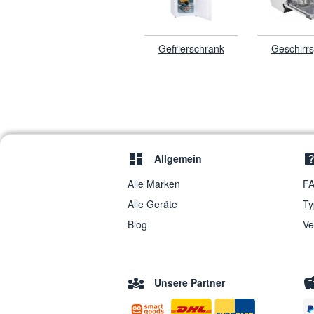
Gefrierschrank
Geschirrs
Allgemein
Alle Marken
FA
Alle Geräte
Ty
Blog
Ve
Unsere Partner