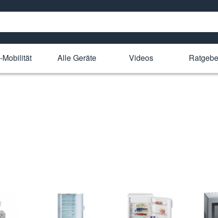
-Mobilität
Alle Geräte
Videos
Ratgebe