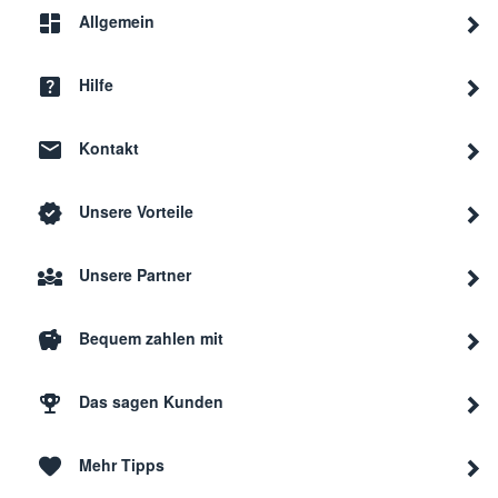
Allgemein
Hilfe
Kontakt
Unsere Vorteile
Unsere Partner
Bequem zahlen mit
Das sagen Kunden
Mehr Tipps