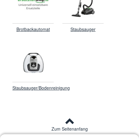
Brotbackautomat
Staubsauger
Staubsauger/Bodenreinigung
Zum Seitenanfang