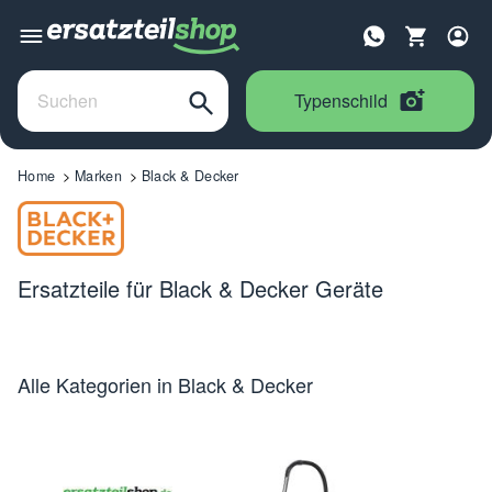
Typenschild
Home
Marken
Black & Decker
Ersatzteile für Black & Decker Geräte
Alle Kategorien in Black & Decker