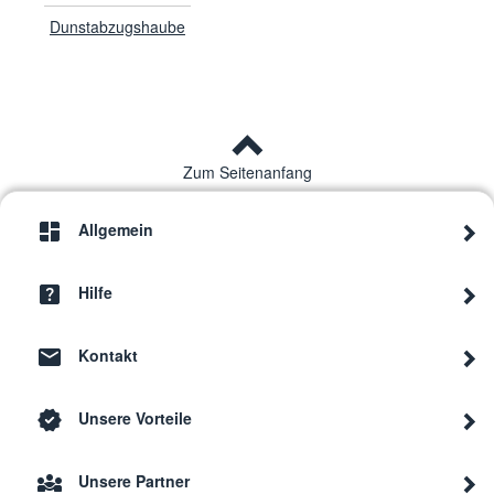
Dunstabzugshaube
Zum Seitenanfang
Allgemein
Hilfe
Kontakt
Unsere Vorteile
Unsere Partner