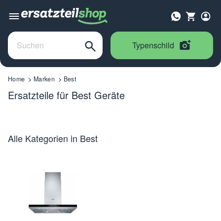
Typenschild
Home
Marken
Best
Ersatzteile für Best Geräte
Alle Kategorien in Best