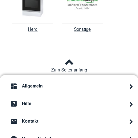
Herd
Sonstige
Zum Seitenanfang
Allgemein
Hilfe
Kontakt