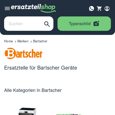
Typenschild
Home
Marken
Bartscher
Ersatzteile für Bartscher Geräte
Alle Kategorien in Bartscher