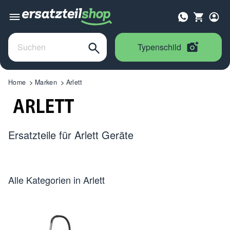
Typenschild
Home
Marken
Arlett
Ersatzteile für Arlett Geräte
Alle Kategorien in Arlett