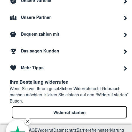
Unsere Vorteile
Unsere Partner
Bequem zahlen mit
Das sagen Kunden
Mehr Tipps
Ihre Bestellung widerrufen
Wenn Sie von Ihrem gesetzlichen Widerrufsrecht Gebrauch
machen möchten, klicken Sie einfach auf den “Widerruf starten”
Button.
Widerruf starten
Impressum
AGB
Widerruf
Datenschutz
Barrierefreiheitserklärung