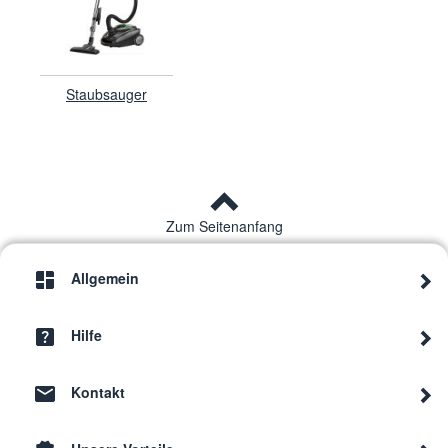
Staubsauger
Zum Seitenanfang
Allgemein
Hilfe
Kontakt