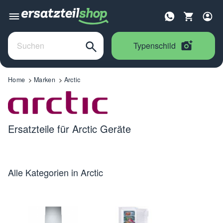
Typenschild
Home
Marken
Arctic
Ersatzteile für Arctic Geräte
Alle Kategorien in Arctic