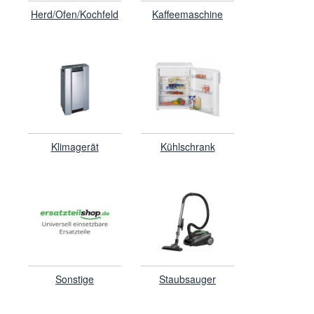
Herd/Ofen/Kochfeld
Kaffeemaschine
Klimagerät
Kühlschrank
Sonstige
Staubsauger