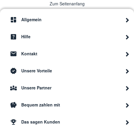
Zum Seitenanfang
Allgemein
Hilfe
Kontakt
Unsere Vorteile
Unsere Partner
Bequem zahlen mit
Das sagen Kunden