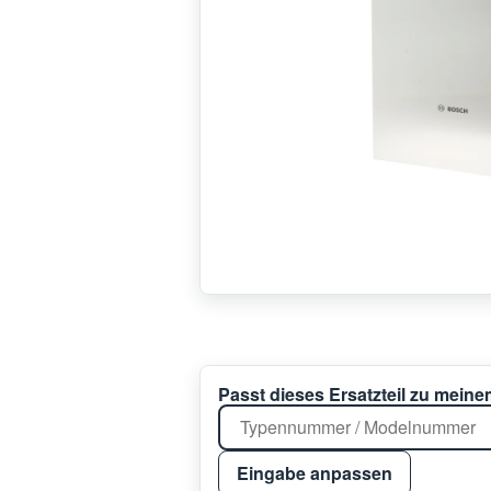
Passt dieses Ersatzteil zu mein
Eingabe anpassen