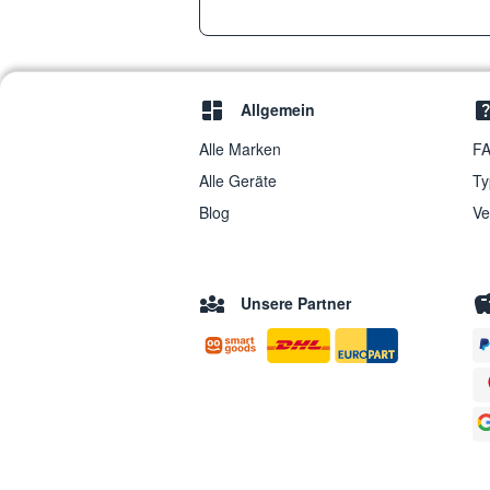
Allgemein
Alle Marken
FA
Alle Geräte
Ty
Blog
Ve
Unsere Partner