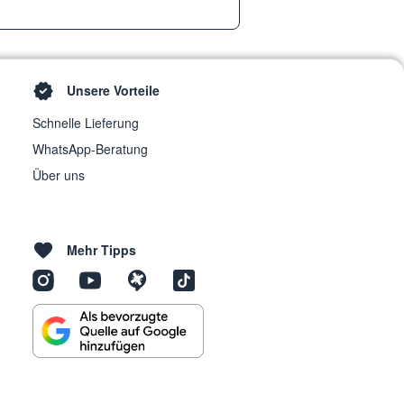
Unsere Vorteile
Schnelle Lieferung
WhatsApp-Beratung
Über uns
Mehr Tipps