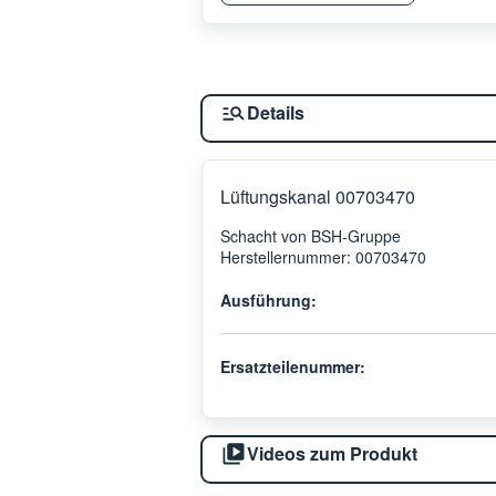
Details
Lüftungskanal 00703470
Schacht von BSH-Gruppe
Herstellernummer: 00703470
Ausführung:
Ersatzteilenummer:
Videos zum Produkt