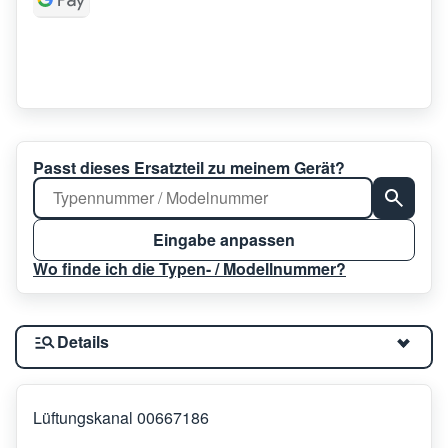
Passt dieses Ersatzteil zu meinem Gerät?
Eingabe anpassen
Wo finde ich die Typen- / Modellnummer?
Details
Lüftungskanal 00667186